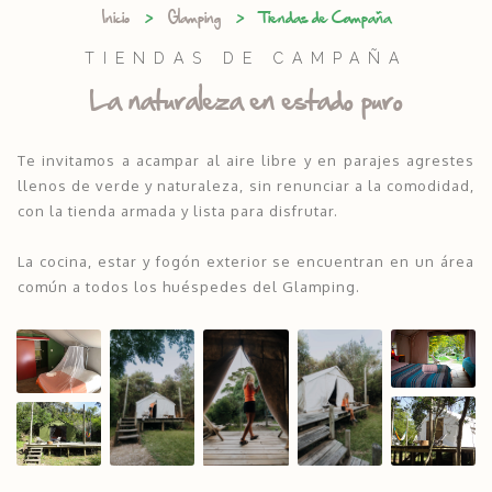
>
>
Inicio
Glamping
Tiendas de Campaña
TIENDAS DE CAMPAÑA
La naturaleza en estado puro
Te invitamos a acampar al aire libre y en parajes agrestes
llenos de verde y naturaleza, sin renunciar a la comodidad,
con la tienda armada y lista para disfrutar.
La cocina, estar y fogón exterior se encuentran en un área
común a todos los huéspedes del Glamping.