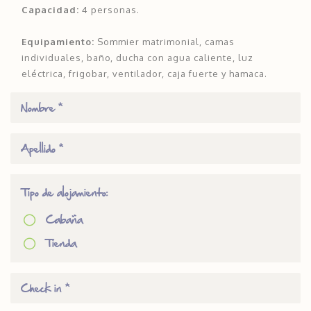
Capacidad:
4 personas.
Equipamiento:
Sommier matrimonial, camas
individuales, baño, ducha con agua caliente, luz
eléctrica, frigobar, ventilador, caja fuerte y hamaca.
Tipo de alojamiento:
Cabaña
Tienda