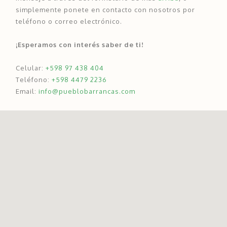
simplemente ponete en contacto con nosotros por
teléfono o correo electrónico.
¡Esperamos con interés saber de ti!
Celular:
+598 97 438 404
Teléfono:
+598 4479 2236
Email:
info@pueblobarrancas.com