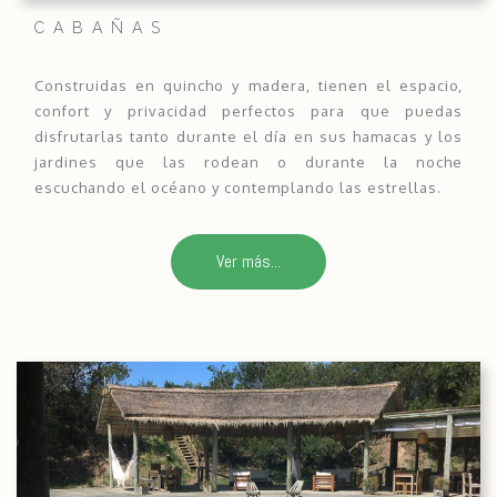
CABAÑAS
Construidas en quincho y madera, tienen el espacio,
confort y privacidad perfectos para que puedas
disfrutarlas tanto durante el día en sus hamacas y los
jardines que las rodean o durante la noche
escuchando el océano y contemplando las estrellas.
Ver más...