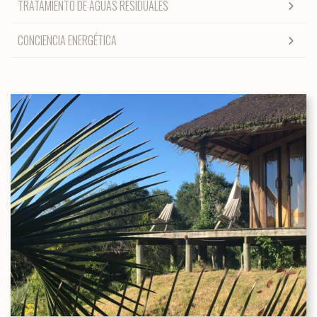
TRATAMIENTO DE AGUAS RESIDUALES
CONCIENCIA ENERGÉTICA