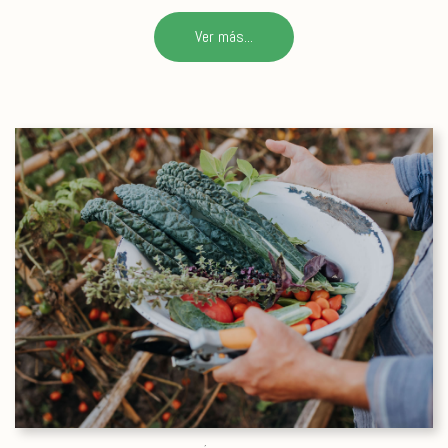
Ver más...