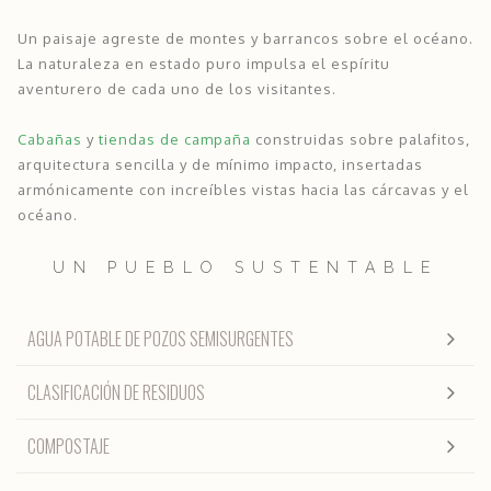
Un paisaje agreste de montes y barrancos sobre el océano.
La naturaleza en estado puro impulsa el espíritu
aventurero de cada uno de los visitantes.
Cabañas
y
tiendas de campaña
construidas sobre palafitos,
arquitectura sencilla y de mínimo impacto, insertadas
armónicamente con increíbles vistas hacia las cárcavas y el
océano.
UN PUEBLO SUSTENTABLE
AGUA POTABLE DE POZOS SEMISURGENTES
CLASIFICACIÓN DE RESIDUOS
COMPOSTAJE