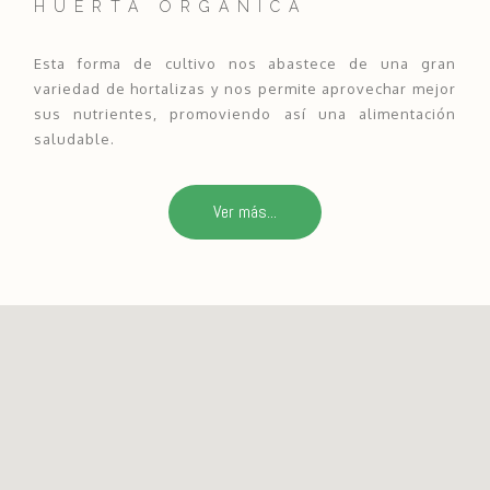
HUERTA ORGÁNICA
Esta forma de cultivo nos abastece de una gran
variedad de hortalizas y nos permite aprovechar mejor
sus nutrientes, promoviendo así una alimentación
saludable.
Ver más...